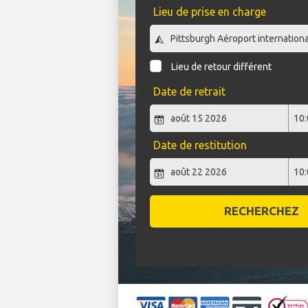
Lieu de prise en charge
Lieu de retour différent
Date de retrait
Date de restitution
RECHERCHEZ