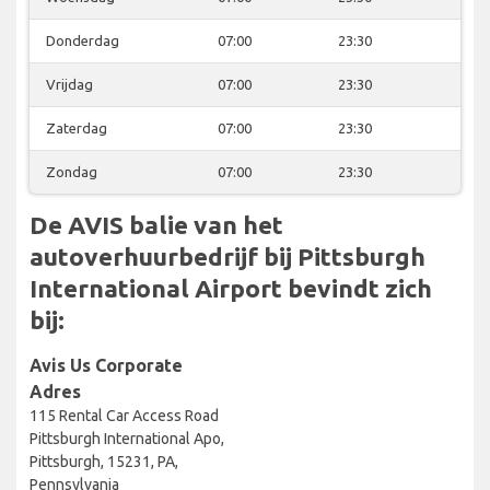
Donderdag
07:00
23:30
Vrijdag
07:00
23:30
Zaterdag
07:00
23:30
Zondag
07:00
23:30
De AVIS balie van het
autoverhuurbedrijf bij Pittsburgh
International Airport bevindt zich
bij:
Avis Us Corporate
Adres
115 Rental Car Access Road
Pittsburgh International Apo,
Pittsburgh, 15231, PA,
Pennsylvania