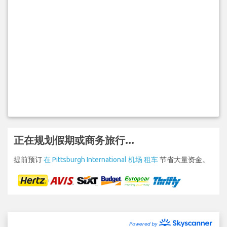
正在规划假期或商务旅行...
提前预订
在 Pittsburgh International 机场 租车
节省大量资金。