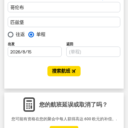
您的航班延误或取消了吗？
您可能有资格在您的聚会中每人获得高达 600 欧元的补偿。.