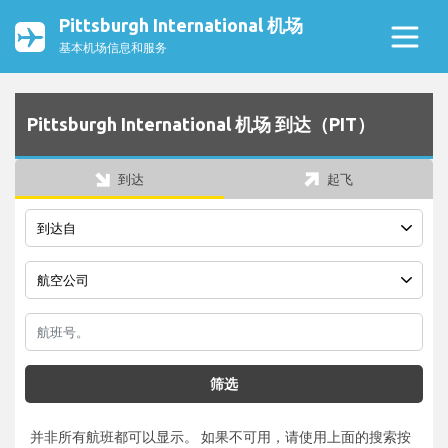
Pittsburgh International 机场
基本机场信息和服务
Pittsburgh International 机场 到达（PIT）
到达
起飞
筛选
并非所有航班都可以显示。 如果不可用，请使用上面的搜索按