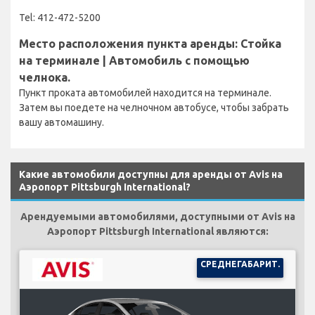
Tel: 412-472-5200
Место расположения пункта аренды: Стойка
на терминале | Автомобиль с помощью
челнока.
Пункт проката автомобилей находится на терминале.
Затем вы поедете на челночном автобусе, чтобы забрать
вашу автомашину.
Какие автомобили доступны для аренды от Avis на
Аэропорт Pittsburgh International?
Арендуемыми автомобилями, доступными от Avis на
Аэропорт Pittsburgh International являются:
СРЕДНЕГАБАРИТ.