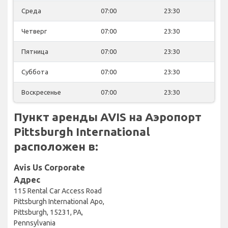
Среда
07:00
23:30
Четверг
07:00
23:30
Пятница
07:00
23:30
Суббота
07:00
23:30
Воскресенье
07:00
23:30
Пункт аренды AVIS на Аэропорт
Pittsburgh International
расположен в:
Avis Us Corporate
Адрес
115 Rental Car Access Road
Pittsburgh International Apo,
Pittsburgh, 15231, PA,
Pennsylvania