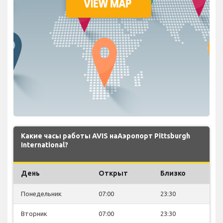
Какие часы работы AVIS наАэропорт Pittsburgh
International?
День
Открыт
Близко
Понедельник
07:00
23:30
Вторник
07:00
23:30