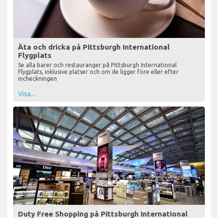
Äta och dricka på Pittsburgh International
Flygplats
Se alla barer och restauranger på Pittsburgh International
Flygplats, inklusive platser och om de ligger före eller efter
incheckningen
Visa...
Duty Free Shopping på Pittsburgh International