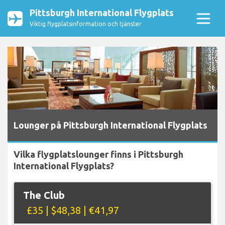
Pittsburgh International Flygplats
Viktig flygplatsinformation och tjänster
Lounger på Pittsburgh International Flygplats
Vilka flygplatslounger finns i Pittsburgh
International Flygplats?
The Club
£35 | $48,38 | €41,97