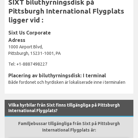
SIXT biluthyrningsdisk på
Pittsburgh International Flygplats
ligger vid :
Sixt Us Corporate
Adress
1000 Airport Blvd,
Pittsburgh, 15231-1001, PA
Tel: +1-8887498227
Placering av biluthyrningsdisk: I terminal
Både fordonet och hyrdisken är lokaliserade inne i terminalen
Vilka hyrbilar från Sixt finns tillgängliga på Pittsburgh
International Flygplats?
Familjebussar tillgängliga från Sixt på Pittsburgh
International Flygplats är: