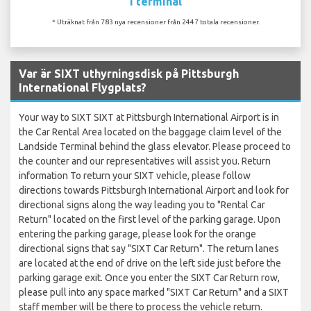
I terminal
* Uträknat från 783 nya recensioner från 2447 totala recensioner.
Var är SIXT uthyrningsdisk på Pittsburgh
International Flygplats?
Your way to SIXT SIXT at Pittsburgh International Airport is in
the Car Rental Area located on the baggage claim level of the
Landside Terminal behind the glass elevator. Please proceed to
the counter and our representatives will assist you. Return
information To return your SIXT vehicle, please follow
directions towards Pittsburgh International Airport and look for
directional signs along the way leading you to "Rental Car
Return" located on the first level of the parking garage. Upon
entering the parking garage, please look for the orange
directional signs that say "SIXT Car Return". The return lanes
are located at the end of drive on the left side just before the
parking garage exit. Once you enter the SIXT Car Return row,
please pull into any space marked "SIXT Car Return" and a SIXT
staff member will be there to process the vehicle return.