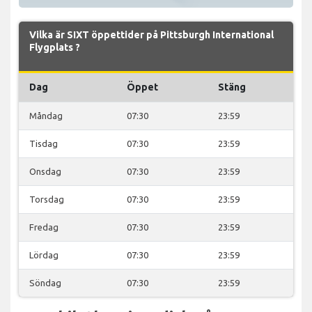
Vilka är SIXT öppettider på Pittsburgh International
Flygplats ?
Dag
Öppet
Stäng
Måndag
07:30
23:59
Tisdag
07:30
23:59
Onsdag
07:30
23:59
Torsdag
07:30
23:59
Fredag
07:30
23:59
Lördag
07:30
23:59
Söndag
07:30
23:59