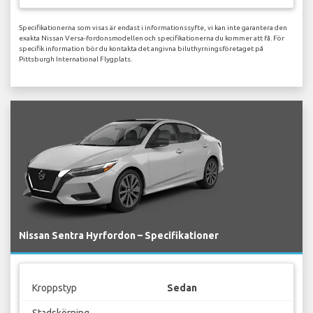
Specifikationerna som visas är endast i informationssyfte, vi kan inte garantera den
exakta Nissan Versa-fordonsmodellen och specifikationerna du kommer att få. För
specifik information bör du kontakta det angivna biluthyrningsföretaget på
Pittsburgh International Flygplats.
Nissan Sentra Hyrfordon – Specifikationer
Kroppstyp
Sedan
Stadskörning