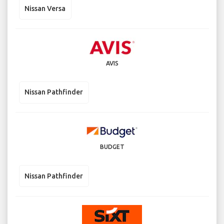
Nissan Versa
AVIS
Nissan Pathfinder
BUDGET
Nissan Pathfinder