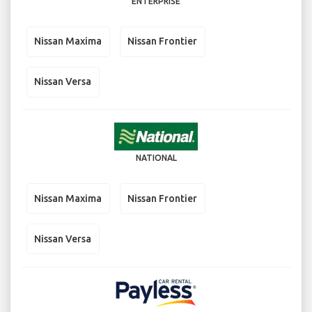
ENTERPRISE
Nissan Maxima
Nissan Frontier
Nissan Versa
NATIONAL
Nissan Maxima
Nissan Frontier
Nissan Versa