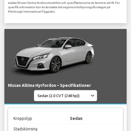
exakta Nissan Sentra-fordonsmodellen och specifikationerna du kommer att få. För
specifik information bör du kontakta det angivna biluthyrningsföretaget på
Pittsburgh International Flygplats.
Nissan Altima Hyrfordon – Specifikationer
Kroppstyp
Sedan
Stadskörning