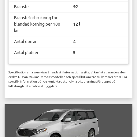
Bränsle
92
Bränsleförbrukning för
blandad körning per 100
12 l
km
Antal dörrar
4
Antal platser
5
Specifikationerna som visas är endast i informationssyfte, vi kan inte garantera den
exakta Nissan Maxima-fordonsmodellen och specifikationerna du kommer att få. För
specifik information bör du kontakta det angivna biluthyrningsföretaget på
Pittsburgh International Flygplats.