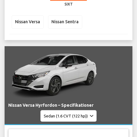
SIXT
Nissan Versa
Nissan Sentra
Nissan Versa Hyrfordon – Specifikationer