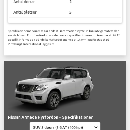
Antal dörrar
2
Antal platser
5
Specifikationerna som visas är endast i informationssyfte, vi kan inte garantera den
exakta Nissan Frontier-fordonsmodellen och specifikationerna du kommer att få. För
specifik information bör du kontakta det angivna biluthyrningsföretaget på
Pittsburgh International Flygplats.
Nissan Armada Hyrfordon – Specifikationer