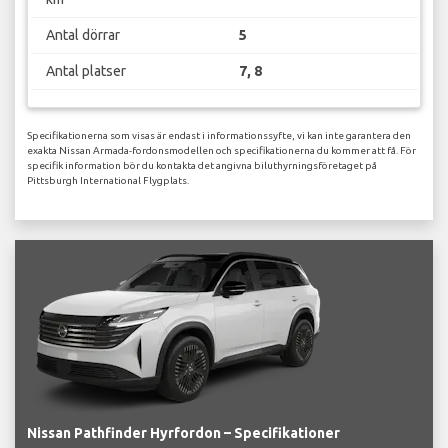
Antal dörrar
5
Antal platser
7, 8
Specifikationerna som visas är endast i informationssyfte, vi kan inte garantera den
exakta Nissan Armada-fordonsmodellen och specifikationerna du kommer att få. För
specifik information bör du kontakta det angivna biluthyrningsföretaget på
Pittsburgh International Flygplats.
Nissan Pathfinder Hyrfordon – Specifikationer