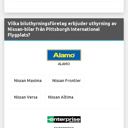
Vilka biluthyrningsföretag erbjuder uthyrning av
Nissan-bilar från Pittsburgh International
Flygplats?
ALAMO
Nissan Maxima
Nissan Frontier
Nissan Versa
Nissan Altima