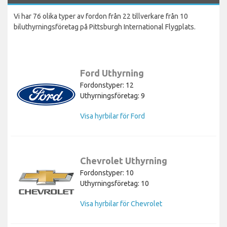
Vi har 76 olika typer av fordon från 22 tillverkare från 10
biluthyrningsföretag på Pittsburgh International Flygplats.
Ford Uthyrning
Fordonstyper: 12
Uthyrningsföretag: 9
Visa hyrbilar för Ford
Chevrolet Uthyrning
Fordonstyper: 10
Uthyrningsföretag: 10
Visa hyrbilar för Chevrolet