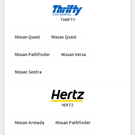
THRIFTY
Nissan Quest
Nissan Quest
Nissan Pathfinder
Nissan Versa
Nissan Sentra
HERTZ
Nissan Armada
Nissan Pathfinder