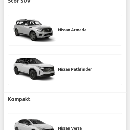
Stor SUV
Nissan Armada
Nissan Pathfinder
Kompakt
Nissan Versa