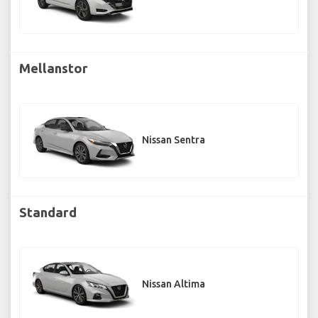
Mellanstor
Nissan Sentra
Standard
Nissan Altima