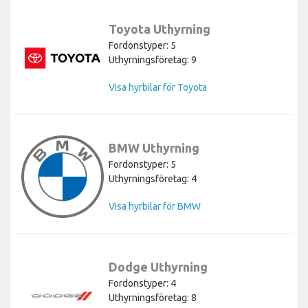
Toyota Uthyrning
Fordonstyper: 5
Uthyrningsföretag: 9
Visa hyrbilar för Toyota
BMW Uthyrning
Fordonstyper: 5
Uthyrningsföretag: 4
Visa hyrbilar för BMW
Dodge Uthyrning
Fordonstyper: 4
Uthyrningsföretag: 8