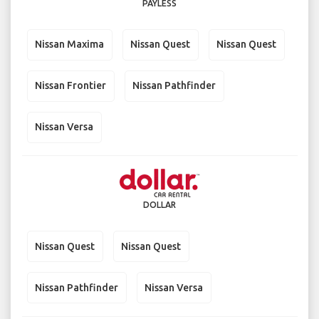
PAYLESS
Nissan Maxima
Nissan Quest
Nissan Quest
Nissan Frontier
Nissan Pathfinder
Nissan Versa
DOLLAR
Nissan Quest
Nissan Quest
Nissan Pathfinder
Nissan Versa