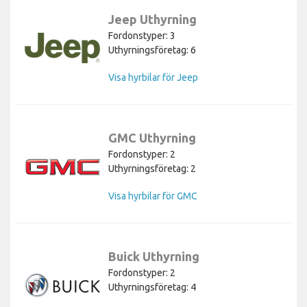
Jeep Uthyrning
Fordonstyper: 3
Uthyrningsföretag: 6
Visa hyrbilar för Jeep
GMC Uthyrning
Fordonstyper: 2
Uthyrningsföretag: 2
Visa hyrbilar för GMC
Buick Uthyrning
Fordonstyper: 2
Uthyrningsföretag: 4