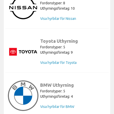
Fordonstyper: 8
Uthyrningsföretag: 10
Visa hyrbilar för Nissan
Toyota Uthyrning
Fordonstyper: 5
Uthyrningsföretag: 9
Visa hyrbilar för Toyota
BMW Uthyrning
Fordonstyper: 5
Uthyrningsföretag: 4
Visa hyrbilar för BMW