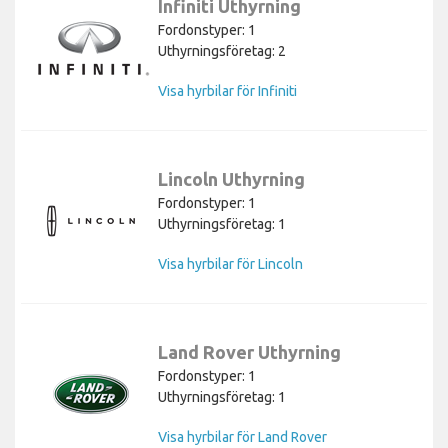
Infiniti Uthyrning
Fordonstyper: 1
Uthyrningsföretag: 2
Visa hyrbilar för Infiniti
Lincoln Uthyrning
Fordonstyper: 1
Uthyrningsföretag: 1
Visa hyrbilar för Lincoln
Land Rover Uthyrning
Fordonstyper: 1
Uthyrningsföretag: 1
Visa hyrbilar för Land Rover