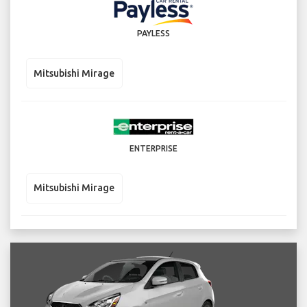
PAYLESS
Mitsubishi Mirage
ENTERPRISE
Mitsubishi Mirage