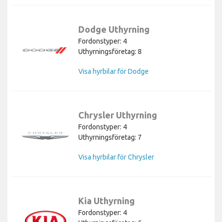
Dodge Uthyrning
Fordonstyper: 4
Uthyrningsföretag: 8
Visa hyrbilar för Dodge
Chrysler Uthyrning
Fordonstyper: 4
Uthyrningsföretag: 7
Visa hyrbilar för Chrysler
Kia Uthyrning
Fordonstyper: 4