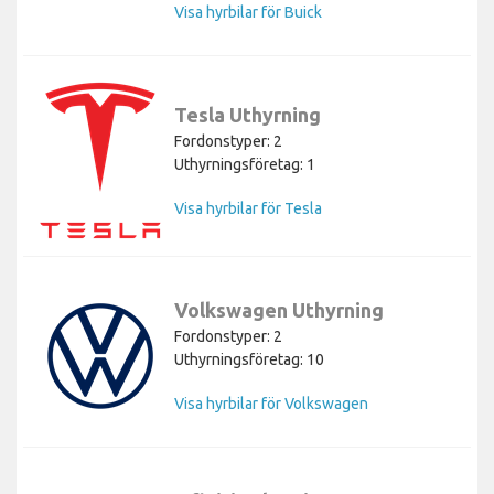
Visa hyrbilar för Buick
Tesla Uthyrning
Fordonstyper: 2
Uthyrningsföretag: 1
Visa hyrbilar för Tesla
Volkswagen Uthyrning
Fordonstyper: 2
Uthyrningsföretag: 10
Visa hyrbilar för Volkswagen