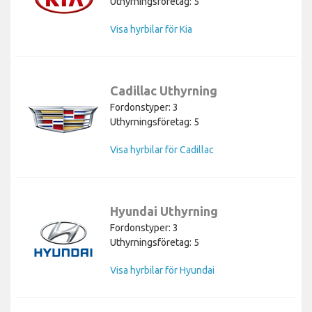
Uthyrningsföretag: 5
Visa hyrbilar för Kia
Cadillac Uthyrning
Fordonstyper: 3
Uthyrningsföretag: 5
Visa hyrbilar för Cadillac
Hyundai Uthyrning
Fordonstyper: 3
Uthyrningsföretag: 5
Visa hyrbilar för Hyundai