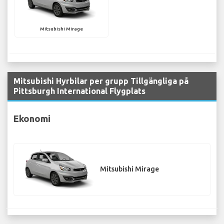
Mitsubishi Mirage
Mitsubishi Hyrbilar per grupp Tillgängliga på
Pittsburgh International Flygplats
Ekonomi
Mitsubishi Mirage