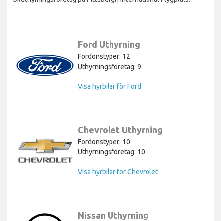
Ford Uthyrning
Fordonstyper: 12
Uthyrningsföretag: 9
Visa hyrbilar för Ford
Chevrolet Uthyrning
Fordonstyper: 10
Uthyrningsföretag: 10
Visa hyrbilar för Chevrolet
Nissan Uthyrning