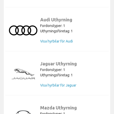
Audi Uthyrning
Fordonstyper: 1
Uthyrningsföretag: 1
Visa hyrbilar för Audi
Jaguar Uthyrning
Fordonstyper: 1
Uthyrningsföretag: 1
Visa hyrbilar för Jaguar
Mazda Uthyrning
Fordonstyper: 1