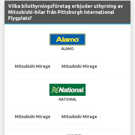
Vilka biluthyrningsföretag erbjuder uthyrning av
Mitsubishi-bilar från Pittsburgh International
Flygplats?
ALAMO
Mitsubishi Mirage
Mitsubishi Mirage
NATIONAL
Mitsubishi Mirage
Mitsubishi Mirage